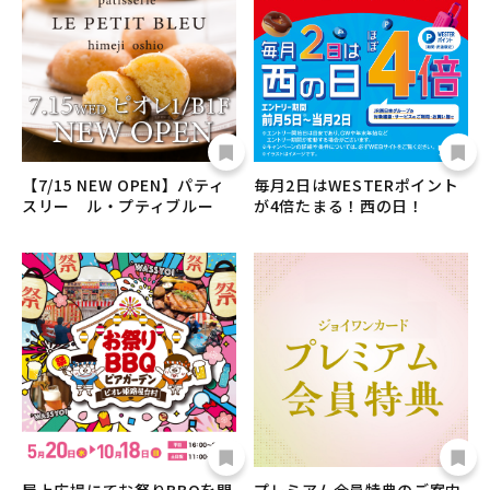
【7/15 NEW OPEN】パティ
毎月2日はWESTERポイント
スリー ル・プティブルー
が4倍たまる！西の日！