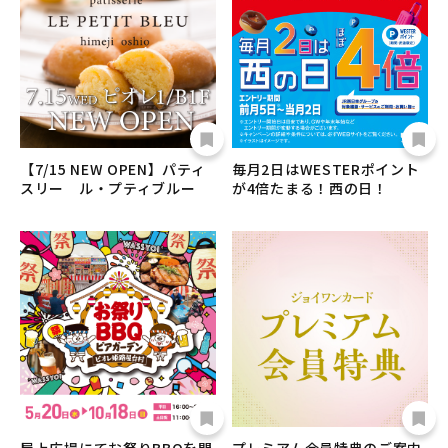
【7/15 NEW OPEN】パティ
毎月2日はWESTERポイント
スリー ル・プティブルー
が4倍たまる！西の日！