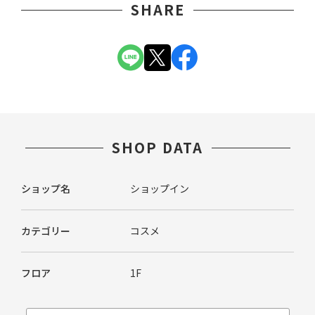
SHARE
SHOP DATA
ショップ名
ショップイン
カテゴリー
コスメ
フロア
1F