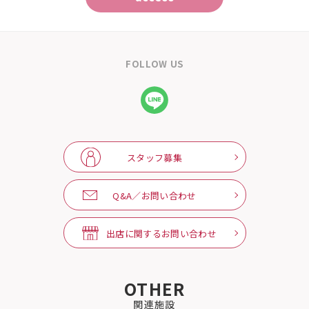
FOLLOW US
スタッフ募集
Q&A／お問い合わせ
出店に関するお問い合わせ
OTHER
関連施設