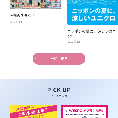
今週のチラシ！
ユニクロ
ニッポンの夏に、 涼しいユニ
クロ…
ユニクロ
一覧に戻る
PICK UP
ピックアップ