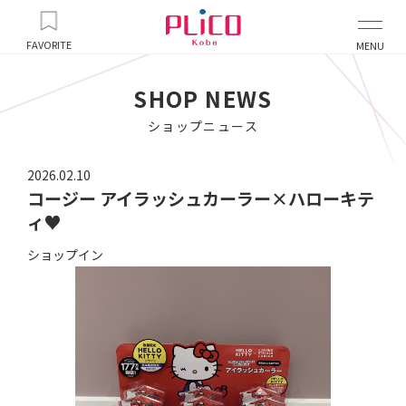
FAVORITE
MENU
SHOP NEWS
ショップニュース
2026.02.10
コージー アイラッシュカーラー×ハローキテ
ィ♥️
ショップイン