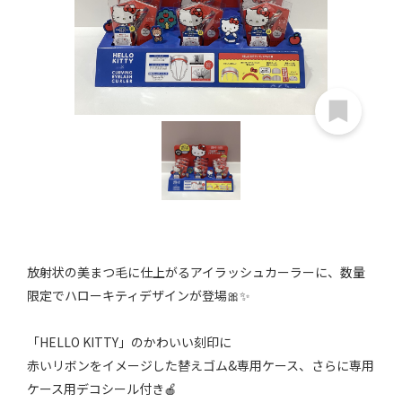
放射状の美まつ毛に仕上がるアイラッシュカーラーに、数量
限定でハローキティデザインが登場🎀✨
「HELLO KITTY」のかわいい刻印に
赤いリボンをイメージした替えゴム&専用ケース、さらに専用
ケース用デコシール付き🍎