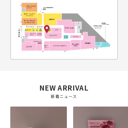
NEW ARRIVAL
新着ニュース