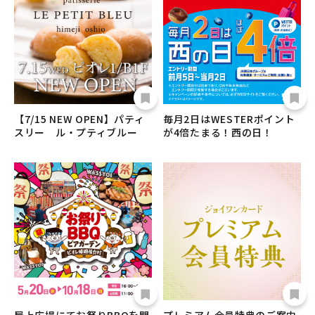
【7/15 NEW OPEN】パティ
毎月2日はWESTERポイント
スリー ル・プティブルー
が4倍たまる！西の日！